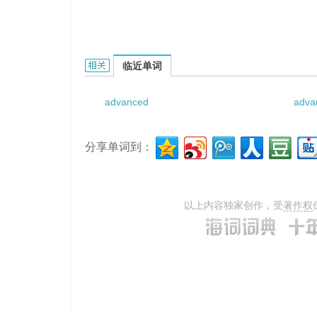
advanced dynamic flowing的相关资料：
临近单词
advanced
adva
分享单词到：
以上内容独家创作，受
著作权