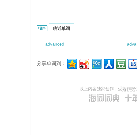
advanced developing的相关资料：
临近单词
advanced
adva
分享单词到：
以上内容独家创作，受
著作权