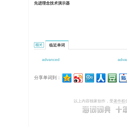
先进理念技术演示器
Advanced Concepts Technology Demonstra
临近单词
advanced
adva
分享单词到：
以上内容独家创作，受
著作权