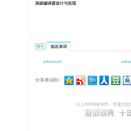
高级编译器设计与实现
Advanced Compiler Design and Implementa
临近单词
advanced
adva
分享单词到：
以上内容独家创作，受
著作权