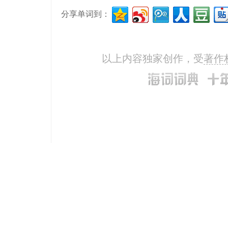
分享单词到：
以上内容独家创作，受
著作