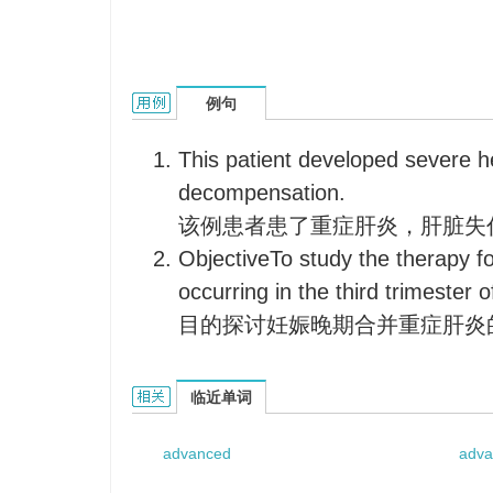
Advanced case hepatitis的用法和样例：
例句
This patient developed severe he
decompensation.
该例患者患了重症肝炎，肝脏失
ObjectiveTo study the therapy fo
occurring in the third trimester 
目的探讨妊娠晚期合并重症肝炎
Advanced case hepatitis的相关资料：
临近单词
advanced
adva