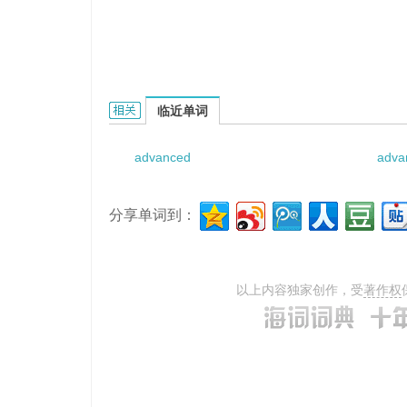
Advanced Amphibious Assault Vehicle的相关
临近单词
advanced
adva
分享单词到：
以上内容独家创作，受
著作权