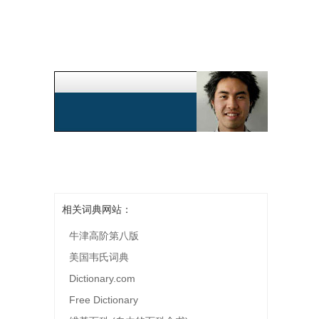
相关词典网站：
牛津高阶第八版
美国韦氏词典
Dictionary.com
Free Dictionary