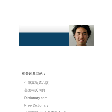
相关词典网站：
牛津高阶第八版
美国韦氏词典
Dictionary.com
Free Dictionary