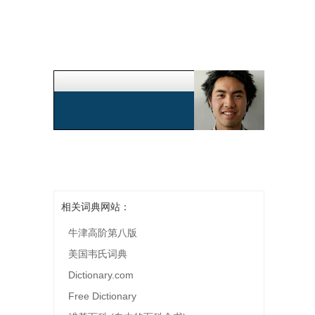
相关词典网站：
牛津高阶第八版
美国韦氏词典
Dictionary.com
Free Dictionary