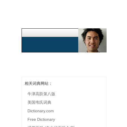
相关词典网站：
牛津高阶第八版
美国韦氏词典
Dictionary.com
Free Dictionary