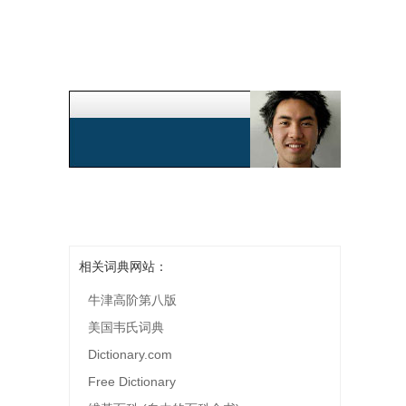
相关词典网站：
牛津高阶第八版
美国韦氏词典
Dictionary.com
Free Dictionary