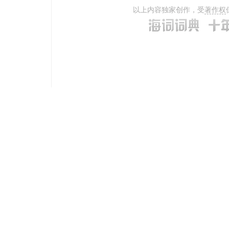
以上内容独家创作，受
著作权