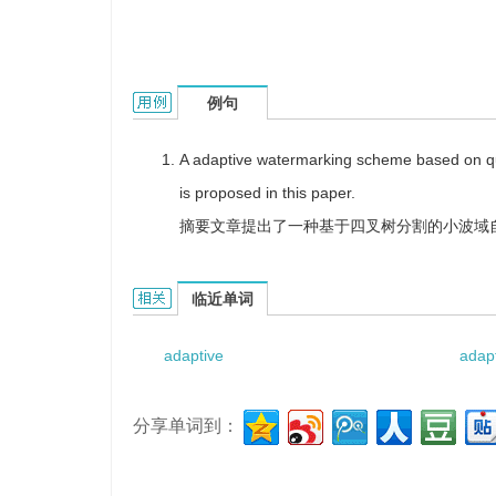
adaptive watermark的用法和样例：
例句
A adaptive watermarking scheme based on qu
is proposed in this paper.
摘要文章提出了一种基于四叉树分割的小波域
adaptive watermark的相关资料：
临近单词
adaptive
adapt
分享单词到：