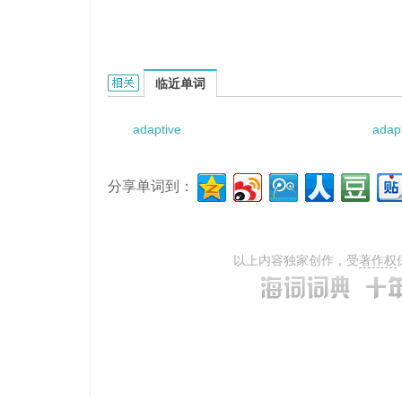
adaptive topology的相关资料：
临近单词
adaptive
adapt
分享单词到：
以上内容独家创作，受
著作权