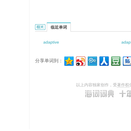
adaptive psychotherapy的相关资料：
临近单词
adaptive
adapt
分享单词到：
以上内容独家创作，受
著作权