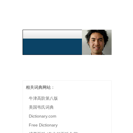
相关词典网站：
牛津高阶第八版
美国韦氏词典
Dictionary.com
Free Dictionary