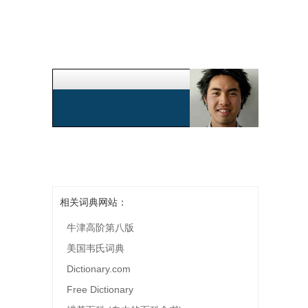
相关词典网站：
牛津高阶第八版
美国韦氏词典
Dictionary.com
Free Dictionary