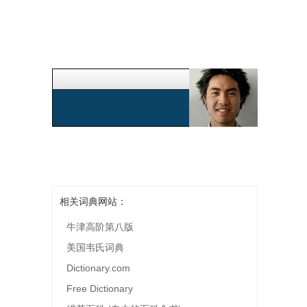
相关词典网站：
牛津高阶第八版
美国韦氏词典
Dictionary.com
Free Dictionary