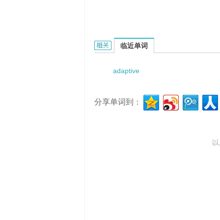
adaptive maintenanc的相关资料：
临近单词
adaptive
分享单词到：
以