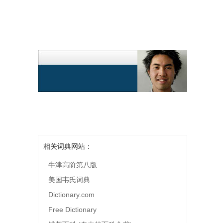
相关词典网站：
牛津高阶第八版
美国韦氏词典
Dictionary.com
Free Dictionary