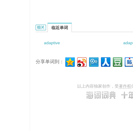
adaptive linkage learning的相关资料：
临近单词
adaptive
adap
分享单词到：
以上内容独家创作，受
著作权