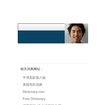
相关词典网站：
牛津高阶第八版
美国韦氏词典
Dictionary.com
Free Dictionary