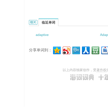
adaptive feedback control的相关资料：
临近单词
adaptive
Adap
分享单词到：
以上内容独家创作，受
著作权