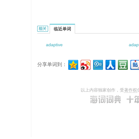
adaptive control cutting的相关资料：
临近单词
adaptive
adap
分享单词到：
以上内容独家创作，受
著作权