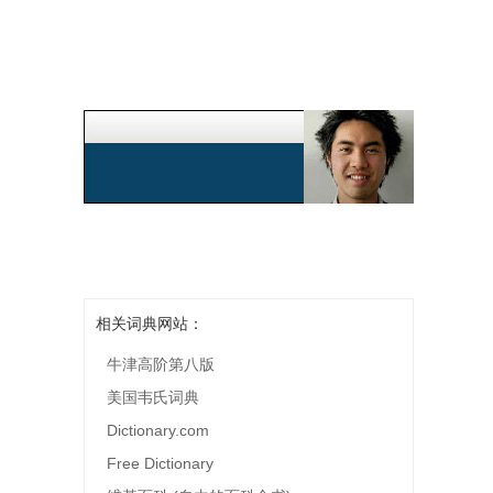
相关词典网站：
牛津高阶第八版
美国韦氏词典
Dictionary.com
Free Dictionary