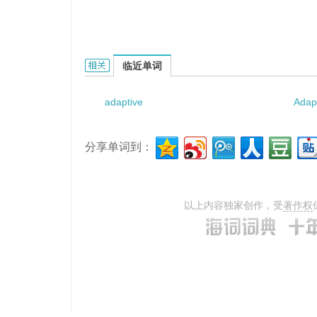
adaptive array problem的相关资料：
临近单词
adaptive
Adap
分享单词到：
以上内容独家创作，受
著作权