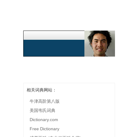
相关词典网站：
牛津高阶第八版
美国韦氏词典
Dictionary.com
Free Dictionary