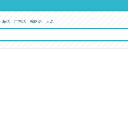
上海话
广东话
缩略语
人名