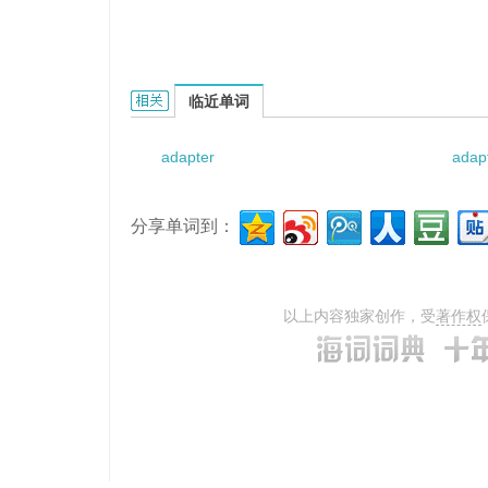
adapter bush的相关资料：
临近单词
adapter
adap
分享单词到：
以上内容独家创作，受
著作权