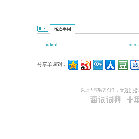
adapted tales from Shakespeare的相关资料：
临近单词
adapt
adap
分享单词到：
以上内容独家创作，受
著作权