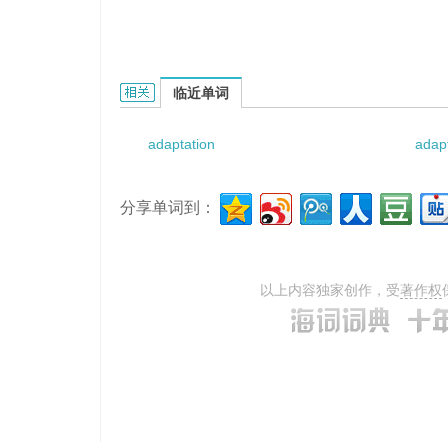
adaptation to the situation的相关资料：
临近单词
adaptation
adap
分享单词到：
以上内容独家创作，受
著作权