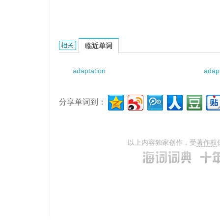
adaptation syndrome的相关资料：
临近单词
adaptation
adapt
分享单词到：
以上内容独家创作，受
著作权