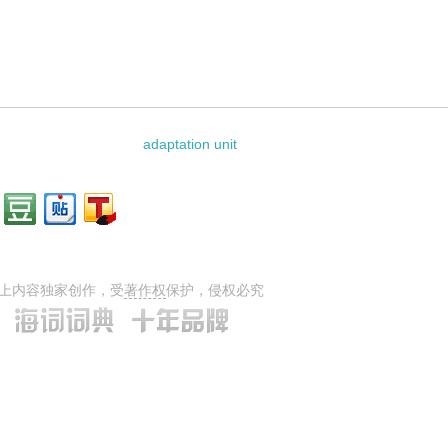
adaptation unit
上内容独家创作，受
著作权
保护，侵权必究