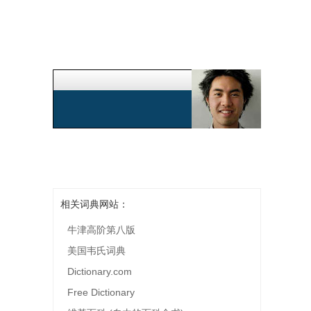
相关词典网站：
牛津高阶第八版
美国韦氏词典
Dictionary.com
Free Dictionary