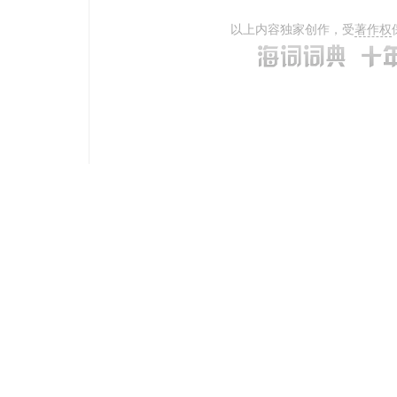
以上内容独家创作，受
著作权