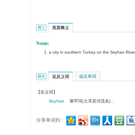
Adana的英文翻译是什么意思，词典释义与在线翻译
英英释义
Noun:
a city in southern Turkey on the Seyhan Rive
Adana的相关资料：
临近单词
近反义词
【近义词】
Seyhan
塞罕河(土耳其河流名)...
分享单词到：