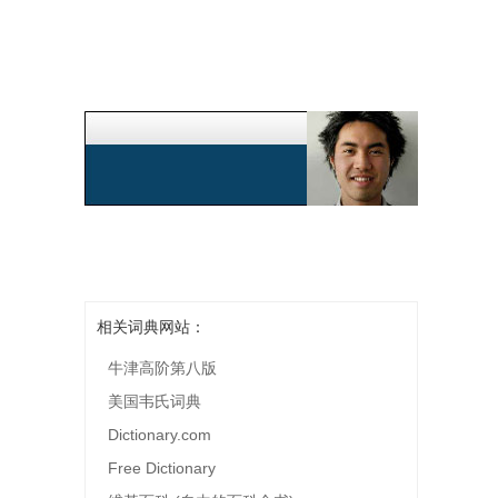
相关词典网站：
牛津高阶第八版
美国韦氏词典
Dictionary.com
Free Dictionary