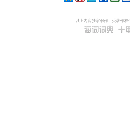
以上内容独家创作，受
著作权