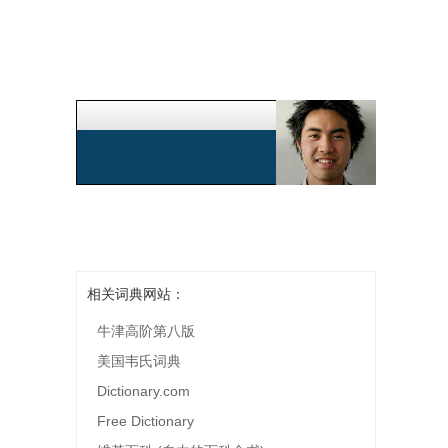
相关词典网站：
牛津高阶第八版
美国韦氏词典
Dictionary.com
Free Dictionary