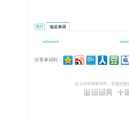
adamantine structure的相关资料：
临近单词
adamant
adam
分享单词到：
以上内容独家创作，受
著作权