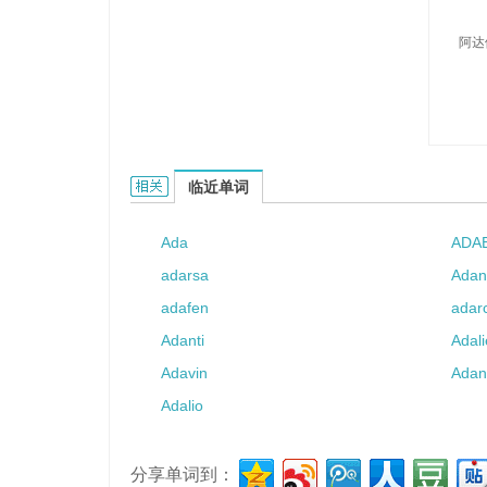
阿达
Adaj的相关资料：
临近单词
Ada
ADA
adarsa
Adan
adafen
adar
Adanti
Adali
Adavin
Adan
Adalio
分享单词到：