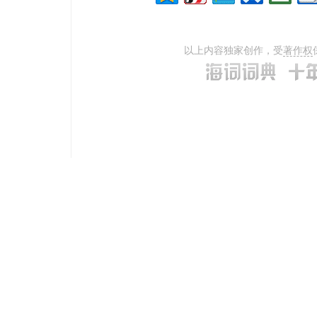
以上内容独家创作，受
著作权