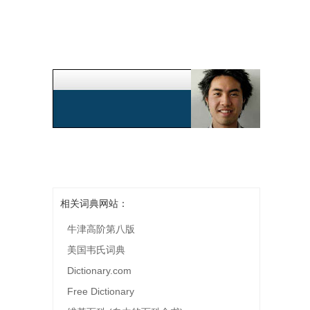
相关词典网站：
牛津高阶第八版
美国韦氏词典
Dictionary.com
Free Dictionary