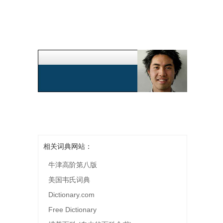
相关词典网站：
牛津高阶第八版
美国韦氏词典
Dictionary.com
Free Dictionary