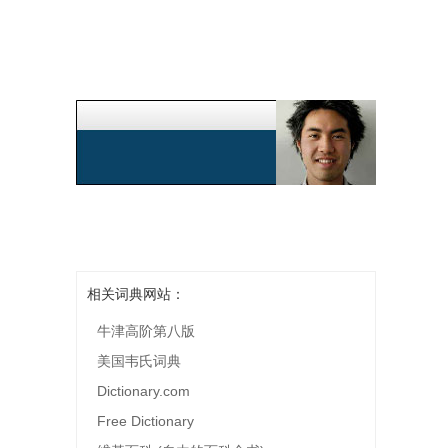
相关词典网站：
牛津高阶第八版
美国韦氏词典
Dictionary.com
Free Dictionary