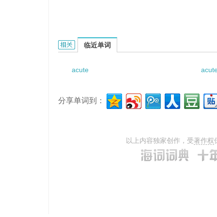
acute right lower quadrant pain的相关资料：
临近单词
acute
acut
分享单词到：
以上内容独家创作，受
著作权