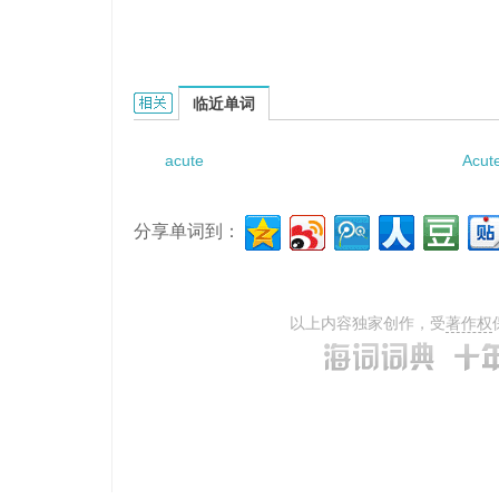
Acute psychological stress的相关资料：
临近单词
acute
Acute
分享单词到：
以上内容独家创作，受
著作权