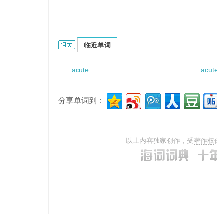
acute osteomyelitis of jaw的相关资料：
临近单词
acute
acut
分享单词到：
以上内容独家创作，受
著作权