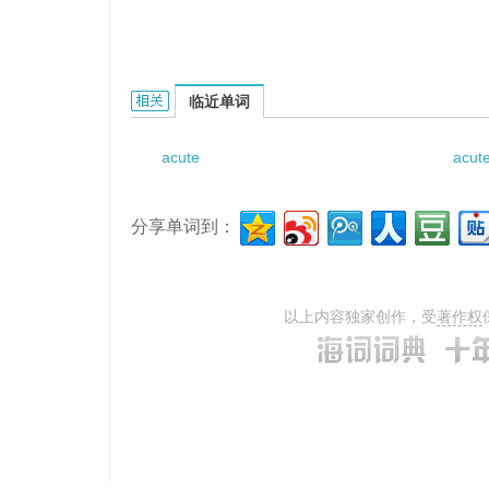
acute organophsphate poisoning的相关资料：
临近单词
acute
acut
分享单词到：
以上内容独家创作，受
著作权