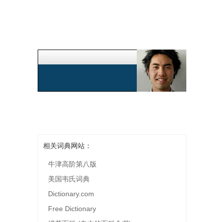
相关词典网站：
牛津高阶第八版
美国韦氏词典
Dictionary.com
Free Dictionary