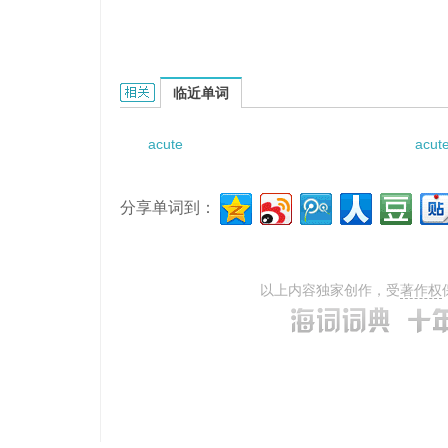
acute mental disorder的相关资料：
临近单词
acute
acute
分享单词到：
以上内容独家创作，受
著作权