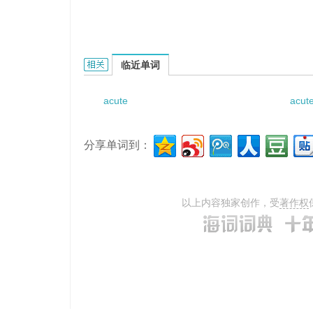
acute liver atrophy的相关资料：
临近单词
acute
acut
分享单词到：
以上内容独家创作，受
著作权