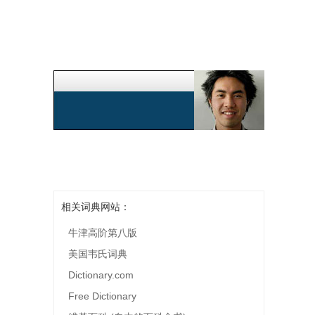
相关词典网站：
牛津高阶第八版
美国韦氏词典
Dictionary.com
Free Dictionary