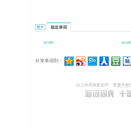
acute homosexual panic的相关资料：
临近单词
acute
acut
分享单词到：
以上内容独家创作，受
著作权