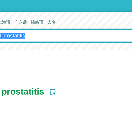
上海话
广东话
缩略语
人名
prostatitis