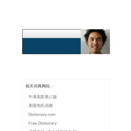
相关词典网站：
牛津高阶第八版
美国韦氏词典
Dictionary.com
Free Dictionary