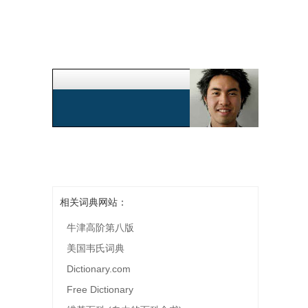
相关词典网站：
牛津高阶第八版
美国韦氏词典
Dictionary.com
Free Dictionary